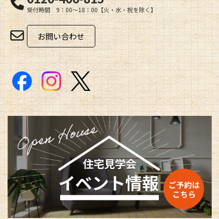
受付時間 9：00～18：00【火・水・祝を除く】
お問い合わせ