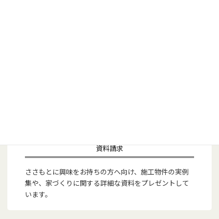
資料請求
ささもとに興味をお持ちの方へ向け、施工物件の実例
集や、家づくりに関する詳細な資料をプレゼントして
います。