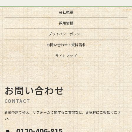
会社概要
採用情報
プライバシーポリシー
お問い合わせ・資料請求
サイトマップ
お問い合わせ
CONTACT
新築や建て替え、リフォームに関するご質問など、お気軽にご相談くださ
い。
0120-406-815