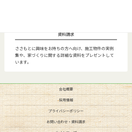
資料請求
ささもとに興味をお持ちの方へ向け、施工物件の実例
集や、家づくりに関する詳細な資料をプレゼントして
います。
会社概要
採用情報
プライバシーポリシー
お問い合わせ・資料請求