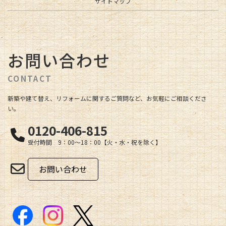
サイトマップ
お問い合わせ
CONTACT
新築や建て替え、リフォームに関するご質問など、お気軽にご相談くださ
い。
0120-406-815
受付時間 9：00～18：00【火・水・祝を除く】
お問い合わせ