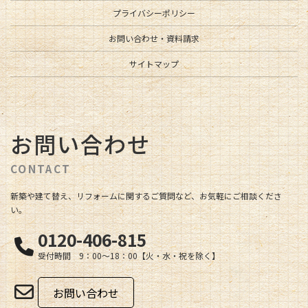
プライバシーポリシー
お問い合わせ・資料請求
サイトマップ
お問い合わせ
CONTACT
新築や建て替え、リフォームに関するご質問など、お気軽にご相談くださ
い。
0120-406-815
受付時間 9：00～18：00【火・水・祝を除く】
お問い合わせ