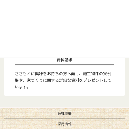
資料請求
ささもとに興味をお持ちの方へ向け、施工物件の実例
集や、家づくりに関する詳細な資料をプレゼントして
います。
会社概要
採用情報