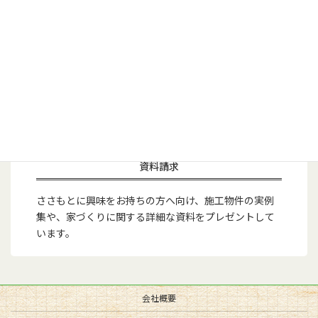
資料請求
ささもとに興味をお持ちの方へ向け、施工物件の実例
集や、家づくりに関する詳細な資料をプレゼントして
います。
会社概要