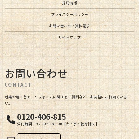
採用情報
プライバシーポリシー
お問い合わせ・資料請求
サイトマップ
お問い合わせ
CONTACT
新築や建て替え、リフォームに関するご質問など、お気軽にご相談くださ
い。
0120-406-815
受付時間 9：00～18：00【火・水・祝を除く】