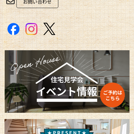
お問い合わせ