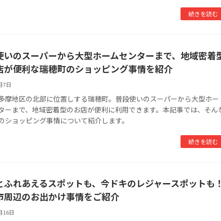
続きを読む
使いのスーパーから大型ホームセンターまで、地域密着
店が便利な瑞穂町のショッピング事情を紹介
4月7日
多摩地区の北部に位置しする瑞穂町。普段使いのスーパーから大型ホー
ターまで、地域密着型のお店が便利に利用できます。本記事では、そん
のショッピング事情について紹介します。
続きを読む
とふれあえるスポットも、今ドキのレジャースポットも
市周辺のお出かけ事情をご紹介
月16日