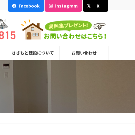
Facebook
instagram
X
ささもと建設について
お問い合わせ