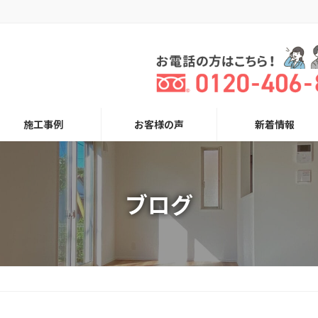
施工事例
お客様の声
新着情報
ブログ