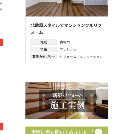
ら
ポ
北欧風スタイルでマンションフルリフ
ォーム
地域
青梅市
特徴
マンション
事例カテゴリー
リフォーム・リノベーション