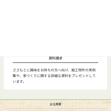
資料請求
ささもとに興味をお持ちの方へ向け、施工物件の実例
集や、家づくりに関する詳細な資料をプレゼントして
います。
会社概要