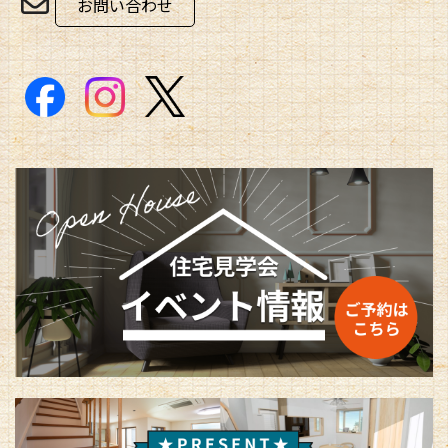
お問い合わせ