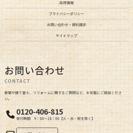
採用情報
プライバシーポリシー
お問い合わせ・資料請求
サイトマップ
お問い合わせ
CONTACT
新築や建て替え、リフォームに関するご質問など、お気軽にご相談くださ
い。
0120-406-815
受付時間 9：00～18：00【火・水・祝を除く】